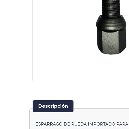
Descripción
ESPARRAGO DE RUEDA IMPORTADO PARA