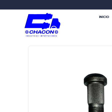
INICIO