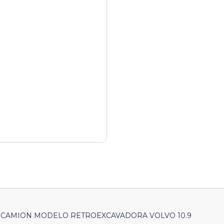
 CAMION MODELO RETROEXCAVADORA VOLVO 10.9