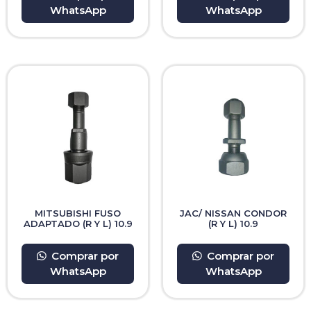
WhatsApp
WhatsApp
MITSUBISHI FUSO
JAC/ NISSAN CONDOR
ADAPTADO (R Y L) 10.9
(R Y L) 10.9
Comprar por
Comprar por
WhatsApp
WhatsApp