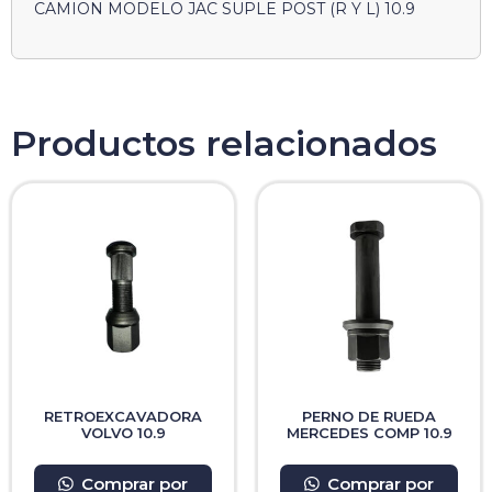
CAMION MODELO JAC SUPLE POST (R Y L) 10.9
Productos relacionados
RETROEXCAVADORA
PERNO DE RUEDA
VOLVO 10.9
MERCEDES COMP 10.9
Comprar por
Comprar por