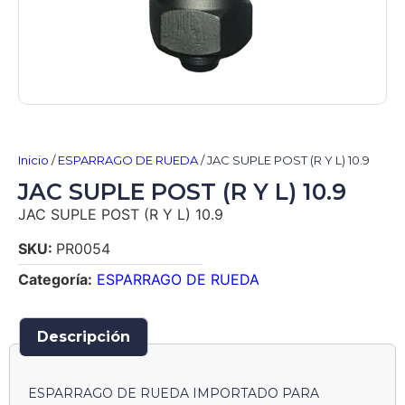
Inicio
/
ESPARRAGO DE RUEDA
/ JAC SUPLE POST (R Y L) 10.9
JAC SUPLE POST (R Y L) 10.9
JAC SUPLE POST (R Y L) 10.9
SKU:
PR0054
Categoría:
ESPARRAGO DE RUEDA
Descripción
ESPARRAGO DE RUEDA IMPORTADO PARA