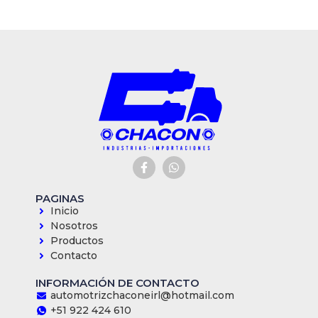
PAGINAS
Inicio
Nosotros
Productos
Contacto
INFORMACIÓN DE CONTACTO
automotrizchaconeirl@hotmail.com
+51 922 424 610