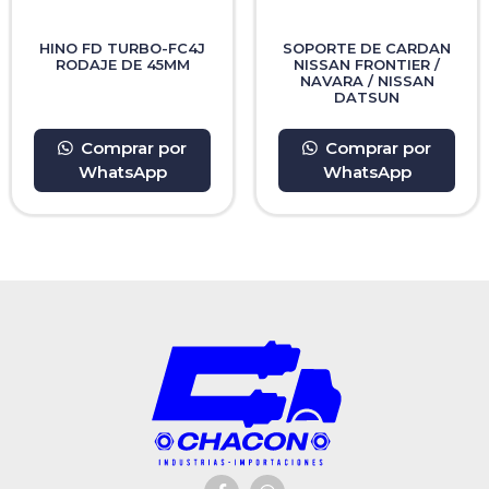
HINO FD TURBO-FC4J
SOPORTE DE CARDAN
RODAJE DE 45MM
NISSAN FRONTIER /
NAVARA / NISSAN
DATSUN
Comprar por
Comprar por
WhatsApp
WhatsApp