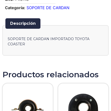
Categoría:
SOPORTE DE CARDAN
Descripción
SOPORTE DE CARDAN IMPORTADO TOYOTA
COASTER
Productos relacionados