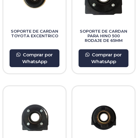
SOPORTE DE CARDAN
SOPORTE DE CARDAN
TOYOTA EXCENTRICO
PARA HINO 500
RODAJE DE 65MM
Comprar por
Comprar por
WhatsApp
WhatsApp