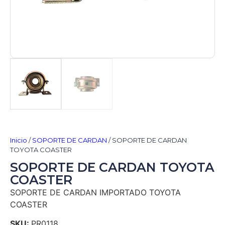
Inicio
/
SOPORTE DE CARDAN
/ SOPORTE DE CARDAN
TOYOTA COASTER
SOPORTE DE CARDAN TOYOTA
COASTER
SOPORTE DE CARDAN IMPORTADO TOYOTA
COASTER
SKU:
PR0118