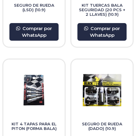
SEGURO DE RUEDA
KIT TUERCAS BALA
(LSD) (10.9)
SEGURIDAD (20 PCS +
2 LLAVES) (10.9)
Comprar por
Comprar por
WhatsApp
WhatsApp
KIT 4 TAPAS PARA EL
SEGURO DE RUEDA
PITON (FORMA BALA)
(DADO) (10.9)