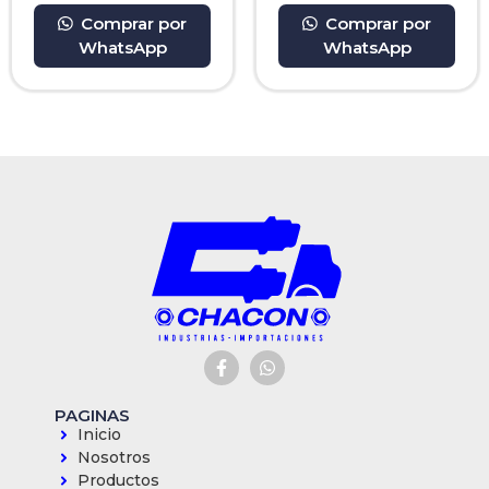
Comprar por
Comprar por
WhatsApp
WhatsApp
PAGINAS
Inicio
Nosotros
Productos