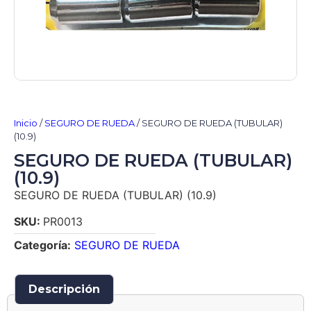
Inicio
/
SEGURO DE RUEDA
/ SEGURO DE RUEDA (TUBULAR)
(10.9)
SEGURO DE RUEDA (TUBULAR)
(10.9)
SEGURO DE RUEDA (TUBULAR) (10.9)
SKU:
PR0013
Categoría:
SEGURO DE RUEDA
Descripción